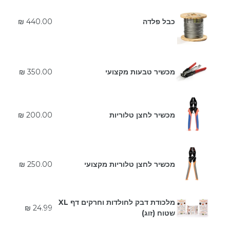
כבל פלדה
440.00 ₪
מחיר
מכשיר טבעות מקצועי
350.00 ₪
רגיל
מחיר
מכשיר לחצן טלוריות
200.00 ₪
רגיל
מחיר
מכשיר לחצן טלוריות מקצועי
250.00 ₪
רגיל
מלכודת דבק לחולדות וחרקים דף XL
מחיר
24.99 ₪
שטוח (זוג)
רגיל