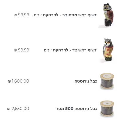
מחיר
ינשוף ראש מסתובב - להרחקת יונים
99.99 ₪
רגיל
מחיר
ינשוף ראש צד - להרחקת יונים
99.99 ₪
רגיל
מחיר
כבל נירוסטה
1,600.00 ₪
רגיל
מחיר
כבל נירוסטה 500 מטר
2,650.00 ₪
רגיל